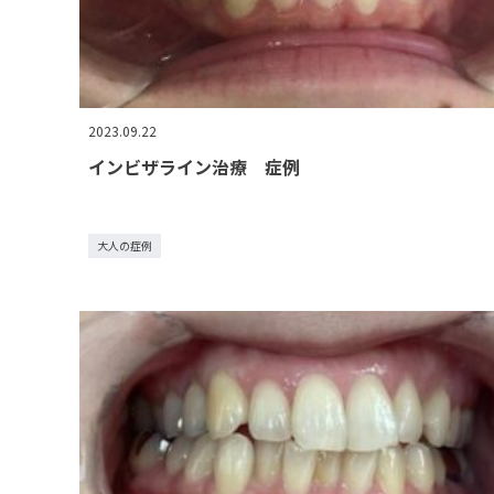
2023.09.22
インビザライン治療 症例
大人の症例