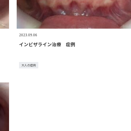
2023.09.06
インビザライン治療 症例
大人の症例