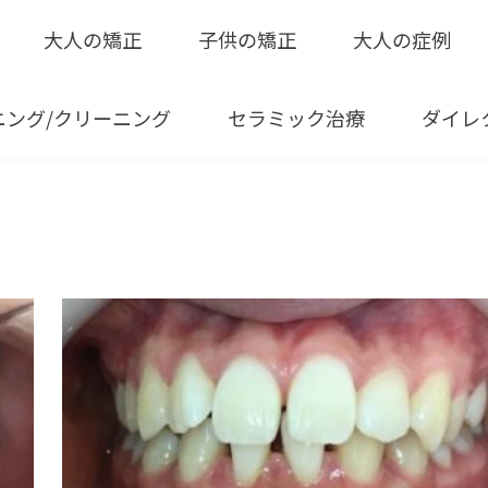
大人の矯正
子供の矯正
大人の症例
ニング/クリーニング
セラミック治療
ダイレ